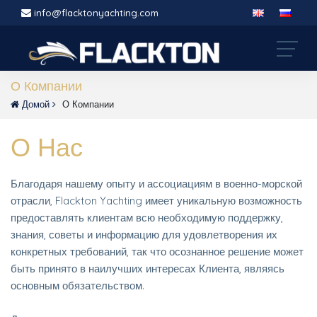
info@flacktonyachting.com
О Компании
Домой
О Компании
О Нас
Благодаря нашему опыту и ассоциациям в военно-морской
отрасли, Flackton Yachting имеет уникальную возможность
предоставлять клиентам всю необходимую поддержку,
знания, советы и информацию для удовлетворения их
конкретных требований, так что осознанное решение может
быть принято в наилучших интересах Клиента, являясь
основным обязательством.