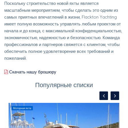
Поскольку строительство новой яхты является
масштабным мероприятием, чтобы сделать это одним из
самых приятных впечатлений в жизни, Flackton Yachting
имеет полную возможность управлять любым проектом от
начала и до конца, с максимальной конфиденциальностью,
экономичностью, надежностью и безопасностью. Команда
профессионалов и партнеров свяжется с клиентом, чтобы
обеспечить полное удовлетворение всех требований и
пожеланий.
Скачать нашу брошюру
Популярные списки
Моторная яхта