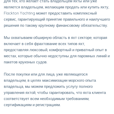
Для тех, кто желает стать владельцем яхты или уже
является владельцем, желающим продать или купить яхту,
Flackton Yachting может предоставить комплексный
сервис, гарантирующий принятие правильного и наилучшего
решения по такому крупному финансовому обязательству.
Мы охватываем обширную область в яхт секторе, которая
включает в себя фрахтование всех типов яхт,
предоставляя люксовый, комфортный и приватный опыт в
местах, которые обычно недоступны для паромных линий и
пакетов круизных судов.
После покупки или для лица, уже являющегося
владельцем, в целях максимизации морского опыта
владельца, мы можем предложить услугу полного
управления яхтой, чтобы гарантировать, что яхта клиента
соответствует всем необходимым требованиям,
сертификациям и регистрациям.