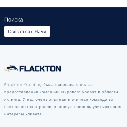
Поиска
Связаться с Нами
Flackton Yachting была основана с целью
предоставления компании мирового уровня в области
яхтинга. У нас очень опытная и этичная команда во
всех аспектах отрасли, в первую очередь учитывающая
интересы клиента.