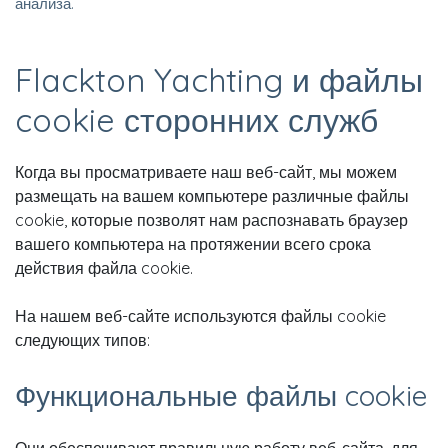
анализа.
Flackton Yachting и файлы
cookie сторонних служб
Когда вы просматриваете наш веб-сайт, мы можем
размещать на вашем компьютере различные файлы
cookie, которые позволят нам распознавать браузер
вашего компьютера на протяжении всего срока
действия файла cookie.
На нашем веб-сайте используются файлы cookie
следующих типов:
Функциональные файлы cookie