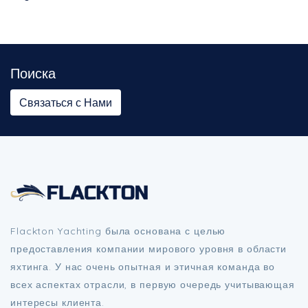
Поиска
Связаться с Нами
Flackton Yachting была основана с целью
предоставления компании мирового уровня в области
яхтинга. У нас очень опытная и этичная команда во
всех аспектах отрасли, в первую очередь учитывающая
интересы клиента.