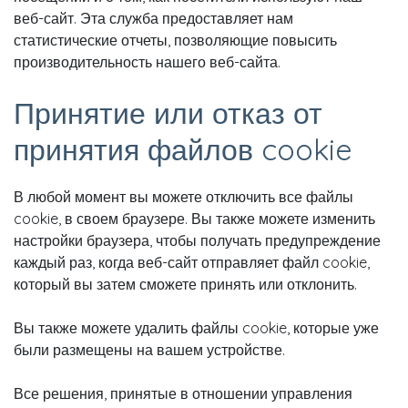
веб-сайт. Эта служба предоставляет нам
статистические отчеты, позволяющие повысить
производительность нашего веб-сайта.
Принятие или отказ от
принятия файлов cookie
В любой момент вы можете отключить все файлы
cookie, в своем браузере. Вы также можете изменить
настройки браузера, чтобы получать предупреждение
каждый раз, когда веб-сайт отправляет файл cookie,
который вы затем сможете принять или отклонить.
Вы также можете удалить файлы cookie, которые уже
были размещены на вашем устройстве.
Все решения, принятые в отношении управления