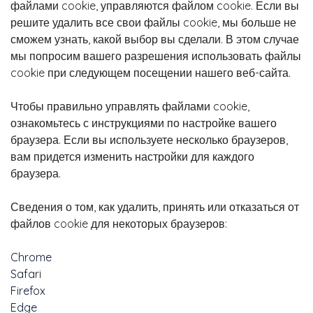
файлами cookie, управляются файлом cookie. Если вы
решите удалить все свои файлы cookie, мы больше не
сможем узнать, какой выбор вы сделали. В этом случае
мы попросим вашего разрешения использовать файлы
cookie при следующем посещении нашего веб-сайта.
Чтобы правильно управлять файлами cookie,
ознакомьтесь с инструкциями по настройке вашего
браузера. Если вы используете несколько браузеров,
вам придется изменить настройки для каждого
браузера.
Сведения о том, как удалить, принять или отказаться от
файлов cookie для некоторых браузеров:
Chrome
Safari
Firefox
Edge