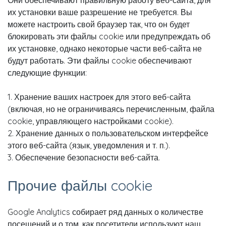
Они обеспечивают правильную работу веб-сайта, для
их установки ваше разрешение не требуется. Вы
можете настроить свой браузер так, что он будет
блокировать эти файлы cookie или предупреждать об
их установке, однако некоторые части веб-сайта не
будут работать. Эти файлы cookie обеспечивают
следующие функции:
1. Хранение ваших настроек для этого веб-сайта
(включая, но не ограничиваясь перечисленным, файла
cookie, управляющего настройками cookie).
2. Хранение данных о пользовательском интерфейсе
этого веб-сайта (язык, уведомления и т. п.).
3. Обеспечение безопасности веб-сайта.
Прочие файлы cookie
Google Analytics собирает ряд данных о количестве
посещений и о том, как посетители используют наш