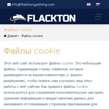
info@flacktonyachting.com
Файлы cookie
Домой
Файлы cookie
Файлы cookie
Этот веб-сайт использует файлы cookie. Это небольшие
файлы, содержащие строку символов, которые
размещаются на вашем компьютере (с вашего
разрешения), чтобы помочь нам улучшить ваш опыт
работы с веб-сайтом. Как правило, файлы cookie
используются для сохранения пользовательских настроек,
хранения информации и предоставления данных для
анонимного отслеживания сторонним приложениям для