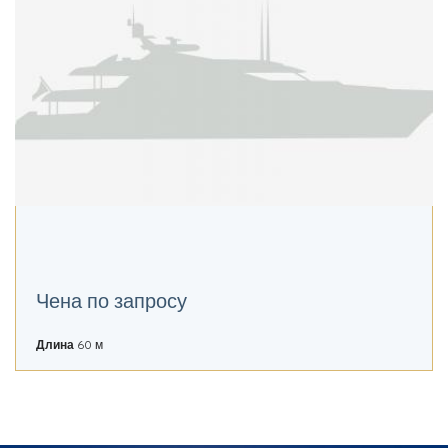
Чена по запросу
Длина
60 м