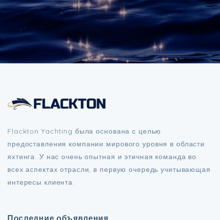
Flackton Yachting была основана с целью
предоставления компании мирового уровня в области
яхтинга. У нас очень опытная и этичная команда во
всех аспектах отрасли, в первую очередь учитывающая
интересы клиента.
Последние объявления