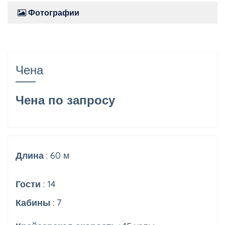
Фотографии
Чена
Чена по запросу
Длина
: 60 м
Гости
: 14
Кабины
: 7