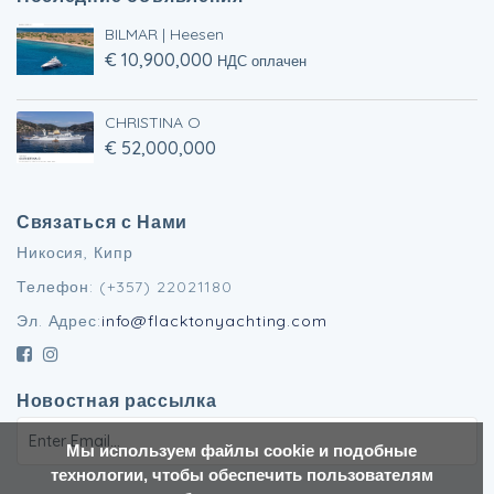
BILMAR | Heesen
€ 10,900,000
НДС оплачен
CHRISTINA O
€ 52,000,000
Связаться с Нами
Никосия, Кипр
Телефон: (+357) 22021180
Эл. Адрес:
info@flacktonyachting.com
Новостная рассылка
Мы используем файлы cookie и подобные
технологии, чтобы обеспечить пользователям