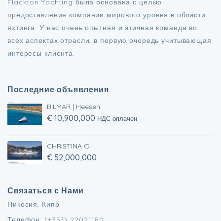
Flackton Yachting была основана с целью
предоставления компании мирового уровня в области
яхтинга. У нас очень опытная и этичная команда во
всех аспектах отрасли, в первую очередь учитывающая
интересы клиента.
Последние объявления
BILMAR | Heesen
€ 10,900,000
НДС оплачен
CHRISTINA O
€ 52,000,000
Связаться с Нами
Никосия, Кипр
Телефон: (+357) 22021180