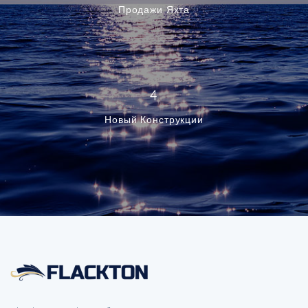
Продажи Яхта
4
Новый Конструкции