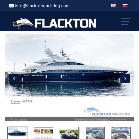
info@flacktonyachting.com