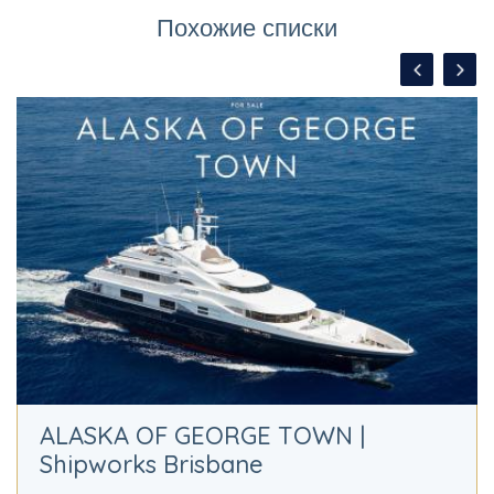
Похожие списки
ALASKA OF GEORGE TOWN |
Shipworks Brisbane