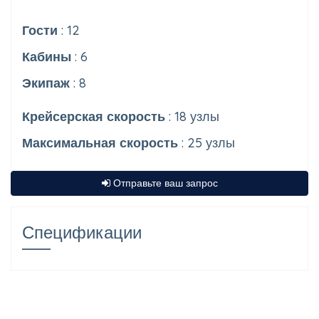
Гости
: 12
Кабины
: 6
Экипаж
: 8
Крейсерская скорость
: 18 узлы
Максимальная скорость
: 25 узлы
Отправьте ваш запрос
Спецификации