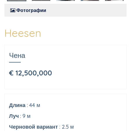
Фотографии
Heesen
Чена
€ 12,500,000
Длина
: 44 м
Луч
: 9 м
Черновой вариант
: 2.5 м